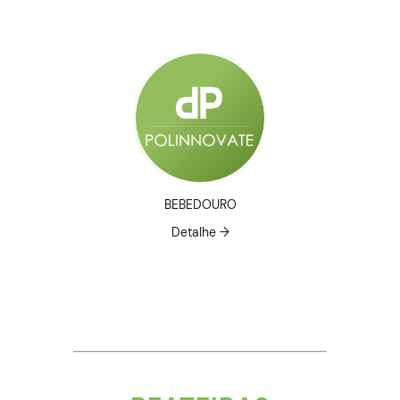
BEBEDOURO
Detalhe →