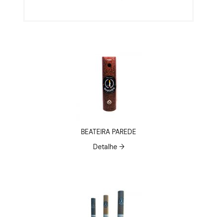
BEATEIRA PAREDE
Detalhe →