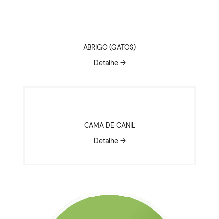
ABRIGO (GATOS)
Detalhe →
CAMA DE CANIL
Detalhe →