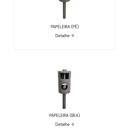
PAPELEIRA (PÉ)
Detalhe →
PAPELEIRA (BEA)
Detalhe →