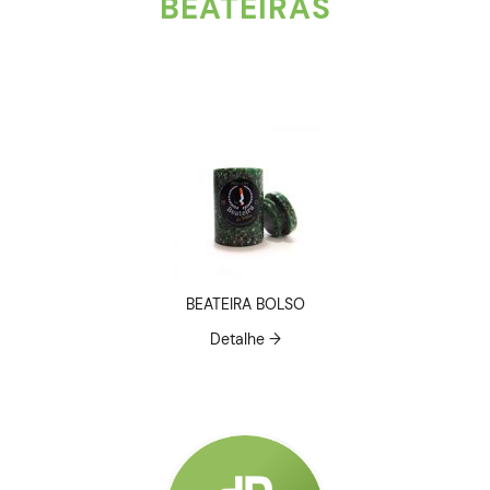
BEATEIRAS
BEATEIRA BOLSO
Detalhe →