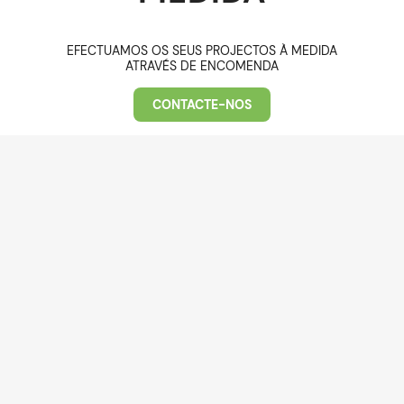
EFECTUAMOS OS SEUS PROJECTOS À MEDIDA
ATRAVÉS DE ENCOMENDA
CONTACTE-NOS