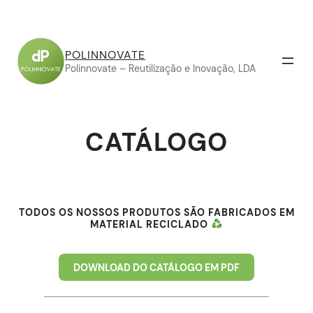
POLINNOVATE
Polinnovate – Reutilização e Inovação, LDA
CATÁLOGO
TODOS OS NOSSOS PRODUTOS SÃO FABRICADOS EM
MATERIAL RECICLADO
DOWNLOAD DO CATÁLOGO EM PDF