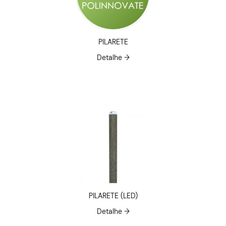
PILARETE
Detalhe →
PILARETE (LED)
Detalhe →