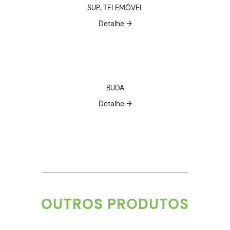
SUP. TELEMÓVEL
Detalhe →
BUDA
Detalhe →
OUTROS PRODUTOS