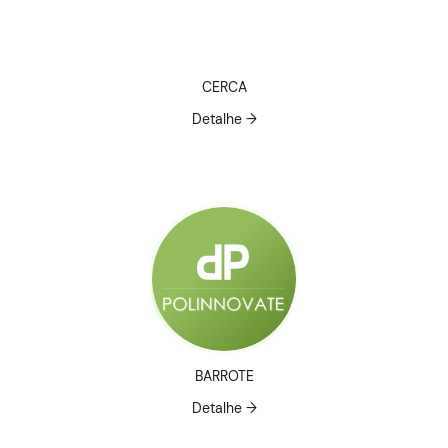
CERCA
Detalhe →
BARROTE
Detalhe →