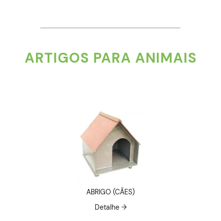
ARTIGOS PARA ANIMAIS
ABRIGO (CÃES)
Detalhe →