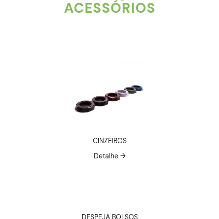
ACESSÓRIOS
CINZEIROS
Detalhe →
DESPEJA BOLSOS