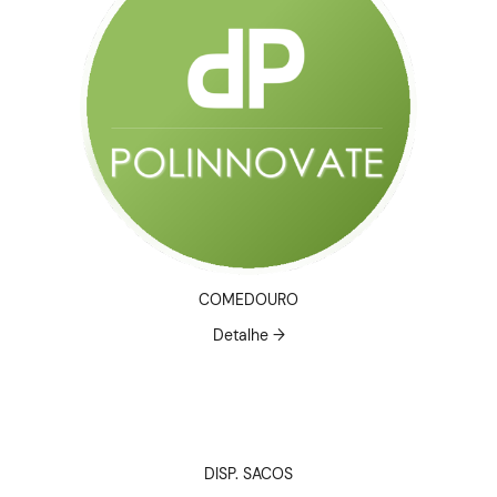
COMEDOURO
Detalhe →
DISP. SACOS