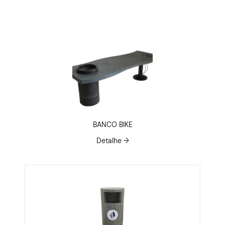
BANCO BIKE
Detalhe →