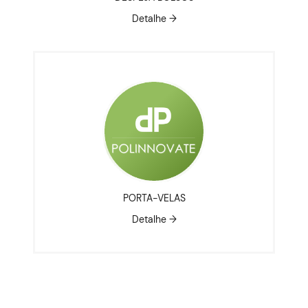
Detalhe →
PORTA-VELAS
Detalhe →