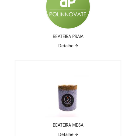
BEATEIRA PRAIA
Detalhe →
BEATEIRA MESA
Detalhe →