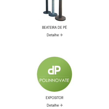
BEATEIRA DE PÉ
Detalhe →
EXPOSITOR
Detalhe →