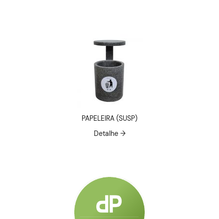
PAPELEIRA (SUSP)
Detalhe →