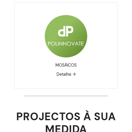
MOSÁICOS
Detalhe →
PROJECTOS À SUA
MEDIDA