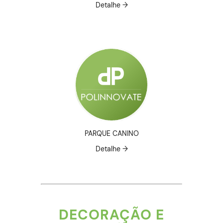
Detalhe →
PARQUE CANINO
Detalhe →
DECORAÇÃO E